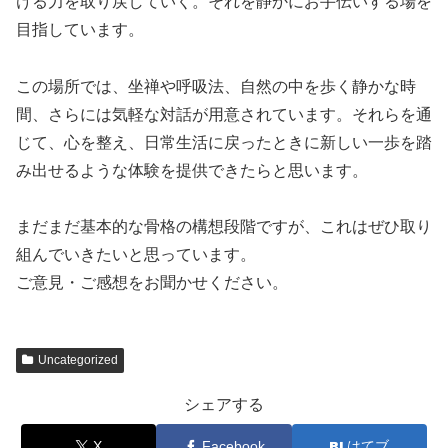
ける力を取り戻していく。それを静かにお手伝いする場を
目指しています。
この場所では、坐禅や呼吸法、自然の中を歩く静かな時
間、さらには気軽な対話が用意されています。それらを通
じて、心を整え、日常生活に戻ったときに新しい一歩を踏
み出せるような体験を提供できたらと思います。
まだまだ基本的な骨格の構想段階ですが、これはぜひ取り
組んでいきたいと思っています。
ご意見・ご感想をお聞かせください。
Uncategorized
シェアする
X
Facebook
はてブ