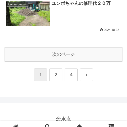
ユンボちゃんの修理代２０万
Uncategorized
2024.10.22
次のページ
次
1
2
4
へ
念水庵