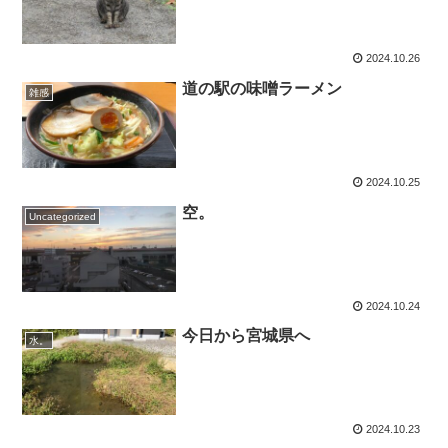
2024.10.26
道の駅の味噌ラーメン
雑感
2024.10.25
空。
Uncategorized
2024.10.24
今日から宮城県へ
水。
2024.10.23