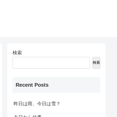
検索
検索
Recent Posts
昨日は雨、今日は雪？