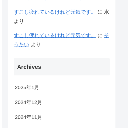
すこし疲れているけれど元気です。
に
水
より
すこし疲れているけれど元気です。
に
そ
うたい
より
Archives
2025年1月
2024年12月
2024年11月