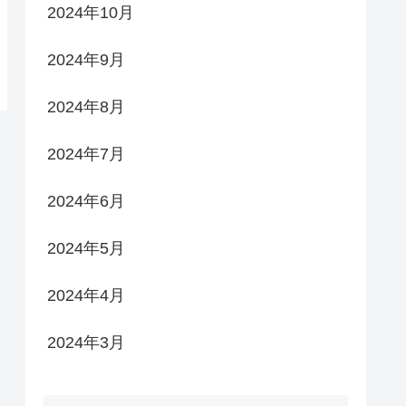
2024年10月
2024年9月
2024年8月
2024年7月
2024年6月
2024年5月
2024年4月
2024年3月