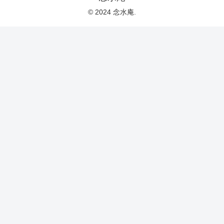
© 2024 念水庵.