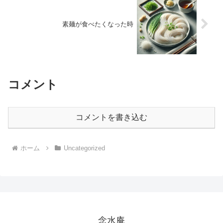
素麺が食べたくなった時
コメント
コメントを書き込む
ホーム
Uncategorized
念水庵