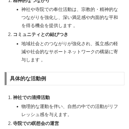
精神的なつながり
神社や寺院での奉仕活動は、宗教的・精神的な
つながりを強化し、深い満足感や内面的な平和
を得る機会を提供します 。
コミュニティとの結びつき
地域社会とのつながりが強化され、孤立感の軽
減や社会的なサポートネットワークの構築に寄
与します 。
具体的な活動例
神社での清掃活動
物理的な運動を伴い、自然の中での活動がリフ
レッシュ感を与えます。
寺院での瞑想会の運営