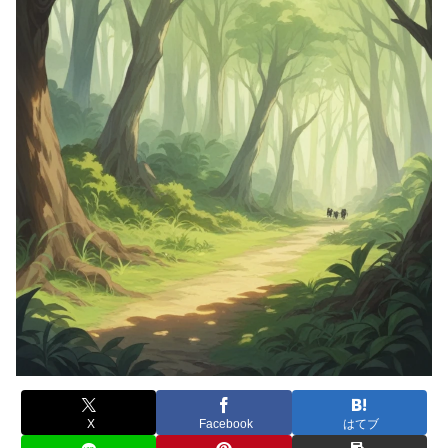
X
Facebook
はてブ