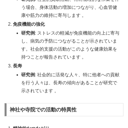
う場合、身体活動の増加につながり、心血管健
康や筋力の維持に寄与します 。
免疫機能の強化
研究例
: ストレスの軽減が免疫機能の向上に寄与
し、病気の予防につながることが示されていま
す。社会的支援の活動がこのような健康効果を
持つことが報告されています 。
長寿
研究例
: 社会的に活発な人々、特に他者への貢献
を行う人々は、長寿の傾向があることが研究で
示されています 。
神社や寺院での活動の特異性