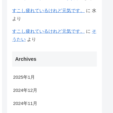
すこし疲れているけれど元気です。
に
水
より
すこし疲れているけれど元気です。
に
そ
うたい
より
Archives
2025年1月
2024年12月
2024年11月