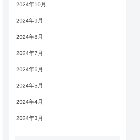
2024年10月
2024年9月
2024年8月
2024年7月
2024年6月
2024年5月
2024年4月
2024年3月