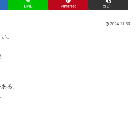
LINE
Pinterest
コピー
2024.11.30
しい。
。
だ。
がある。
る。