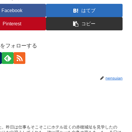
Facebook
はてブ
Pinterest
コピー
ianをフォローする
nensuian
た。昨日は仕事もそこそこにホテル近くの赤穂城址を見学したの