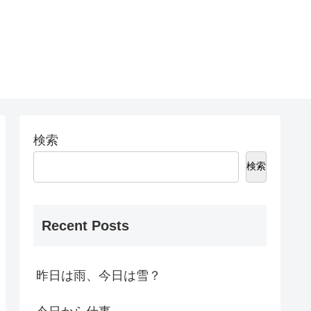
検索
検索
Recent Posts
昨日は雨、今日は雪？